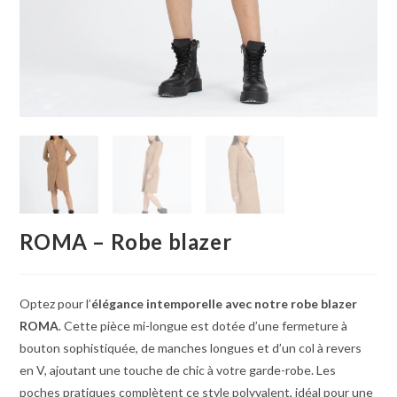
ROMA – Robe blazer
Optez pour l’
élégance intemporelle avec notre robe blazer
ROMA
. Cette pièce mi-longue est dotée d’une fermeture à
bouton sophistiquée, de manches longues et d’un col à revers
en V, ajoutant une touche de chic à votre garde-robe. Les
poches pratiques complètent ce style polyvalent, idéal pour une